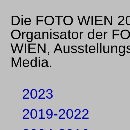
Die FOTO WIEN 2023
Organisator der 
WIEN, Ausstellungs
Media.
2023
2019-2022