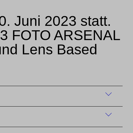
 Juni 2023 statt.
2023 FOTO ARSENAL
 und Lens Based