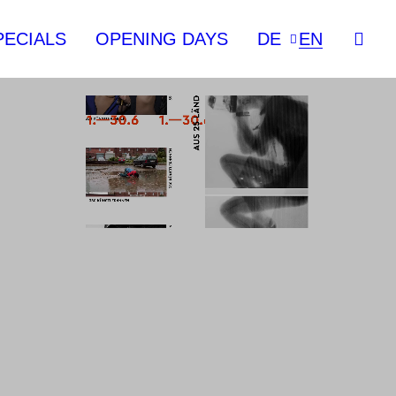
PECIALS
OPENING DAYS
DE
EN