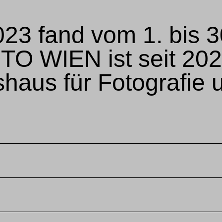
 fand vom 1. bis 30.
FOTO WIEN ist seit 
haus für Fotografie