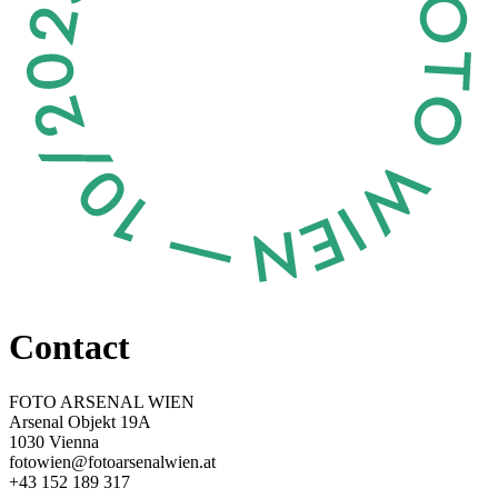
Contact
FOTO ARSENAL WIEN
Arsenal Objekt 19A
1030 Vienna
fotowien@fotoarsenalwien.at
+43 152 189 317