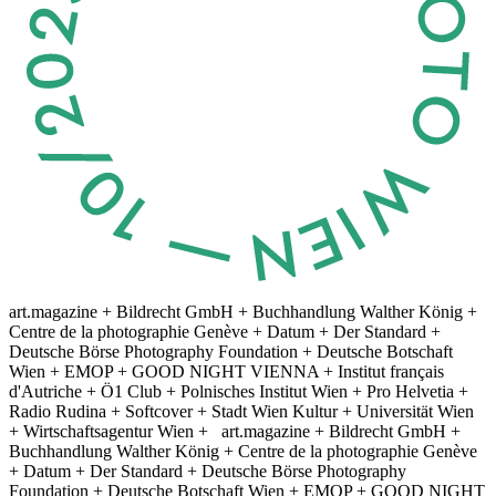
art.magazine + Bildrecht GmbH + Buchhandlung Walther König +
Centre de la photographie Genève + Datum + Der Standard +
Deutsche Börse Photography Foundation + Deutsche Botschaft
Wien + EMOP + GOOD NIGHT VIENNA + Institut français
d'Autriche + Ö1 Club + Polnisches Institut Wien + Pro Helvetia +
Radio Rudina + Softcover + Stadt Wien Kultur + Universität Wien
+ Wirtschaftsagentur Wien +
art.magazine + Bildrecht GmbH +
Buchhandlung Walther König + Centre de la photographie Genève
+ Datum + Der Standard + Deutsche Börse Photography
Foundation + Deutsche Botschaft Wien + EMOP + GOOD NIGHT