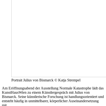
Portrait Julius von Bismarck © Katja Strempel
Am Eröffnungsabend der Ausstellung Normale Katastrophe lädt das
KunstHausWien zu einem Künstlergespräch mit Julius von
Bismarck. Seine künstlerische Forschung ist handlungsorientiert und
entsteht häufig in unmittelbarer, körperlicher Auseinandersetzung
mit...