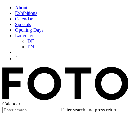
About
Exhibitions
Calendar
Specials
Opening Days
Language
DE
EN
Calendar
Enter search and press return