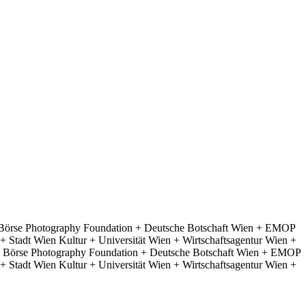
 Börse Photography Foundation + Deutsche Botschaft Wien + EMOP
 Stadt Wien Kultur + Universität Wien + Wirtschaftsagentur Wien +
e Börse Photography Foundation + Deutsche Botschaft Wien + EMOP
 Stadt Wien Kultur + Universität Wien + Wirtschaftsagentur Wien +