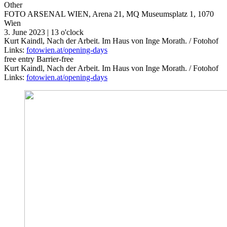
Other
FOTO ARSENAL WIEN, Arena 21, MQ
Museumsplatz 1, 1070
Wien
3. June 2023 | 13 o'clock
Kurt Kaindl, Nach der Arbeit. Im Haus von Inge Morath. / Fotohof
Links:
fotowien.at/opening-days
free entry
Barrier-free
Kurt Kaindl, Nach der Arbeit. Im Haus von Inge Morath. / Fotohof
Links:
fotowien.at/opening-days