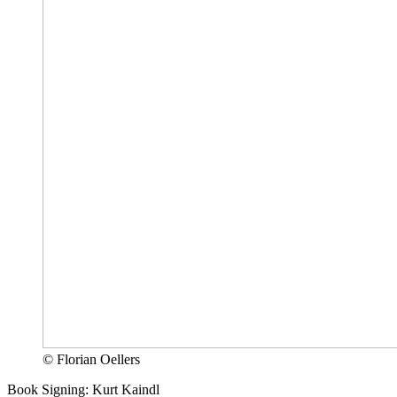
© Florian Oellers
Book Signing: Kurt Kaindl