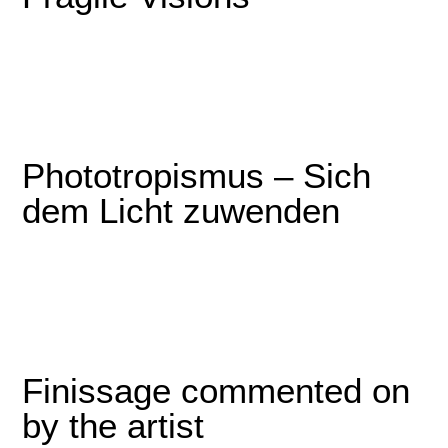
Phototropismus – Sich
dem Licht zuwenden
Finissage commented on
by the artist