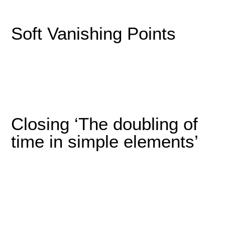
Soft Vanishing Points
Closing ‘The doubling of
time in simple elements’