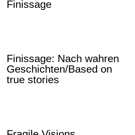
Finissage
Finissage: Nach wahren
Geschichten/Based on
true stories
Fragile Visions