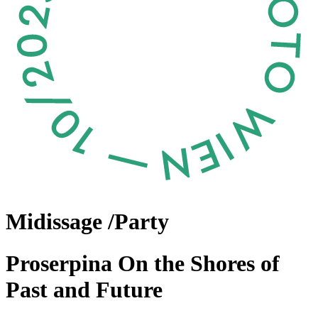
Midissage /Party
Proserpina On the Shores of
Past and Future