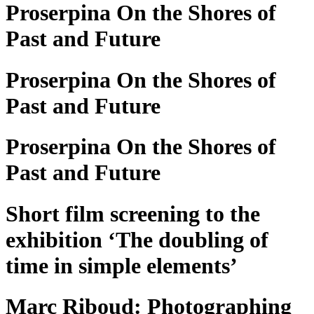
Proserpina On the Shores of
Past and Future
Proserpina On the Shores of
Past and Future
Proserpina On the Shores of
Past and Future
Short film screening to the
exhibition ‘The doubling of
time in simple elements’
Marc Riboud: Photographing