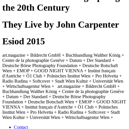
the 20th Century
They Live by John Carpenter
Esiod 2015
art.magazine + Bildrecht GmbH + Buchhandlung Walther König +
Centre de la photographie Genève + Datum + Der Standard +
Deutsche Börse Photography Foundation + Deutsche Botschaft
Wien + EMOP + GOOD NIGHT VIENNA + Institut français
d'Autriche + Ö1 Club + Polnisches Institut Wien + Pro Helvetia +
Radio Rudina + Softcover + Stadt Wien Kultur + Universität Wien
+ Wirtschaftsagentur Wien +
art.magazine + Bildrecht GmbH +
Buchhandlung Walther König + Centre de la photographie Genève
+ Datum + Der Standard + Deutsche Börse Photography
Foundation + Deutsche Botschaft Wien + EMOP + GOOD NIGHT
VIENNA + Institut français d'Autriche + Ö1 Club + Polnisches
Institut Wien + Pro Helvetia + Radio Rudina + Softcover + Stadt
Wien Kultur + Universität Wien + Wirtschaftsagentur Wien +
Contact